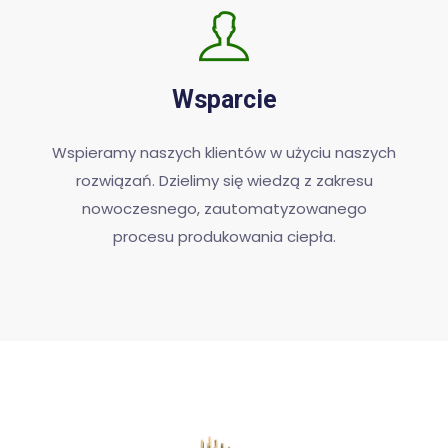
Wsparcie
Wspieramy naszych klientów w użyciu naszych
rozwiązań. Dzielimy się wiedzą z zakresu
nowoczesnego, zautomatyzowanego
procesu produkowania ciepła.