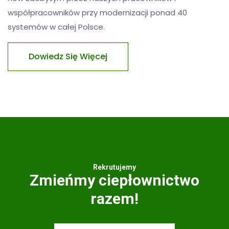
współpracowników przy modernizacji ponad 40
systemów w całej Polsce.
Dowiedz Się Więcej
Rekrutujemy
Zmieńmy ciepłownictwo
razem!