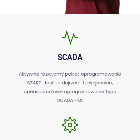
SCADA
Aktywnie rozwijamy pakiet oprogramowania
SZARP. Jest to dojrzałe, funkcjonalne,
opensource’owe oprogramowanie typu
SCADA HMI.