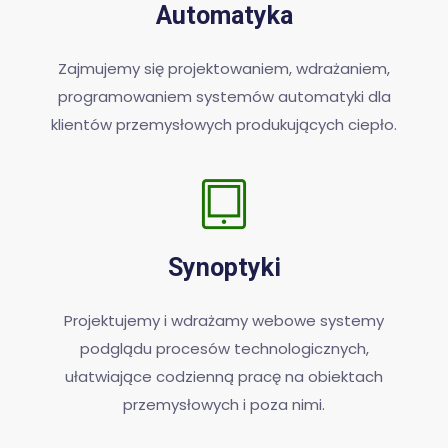
Automatyka
Zajmujemy się projektowaniem, wdrażaniem,
programowaniem systemów automatyki dla
klientów przemysłowych produkujących ciepło.
Synoptyki
Projektujemy i wdrażamy webowe systemy
podglądu procesów technologicznych,
ułatwiające codzienną pracę na obiektach
przemysłowych i poza nimi.