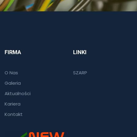
FIRMA
LINKI
O Nas
SZARP
Galeria
Aktualności
Kariera
Kontakt